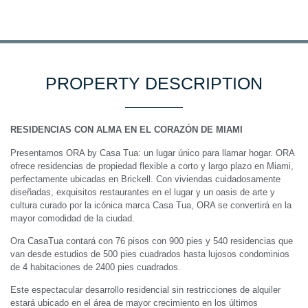
PROPERTY DESCRIPTION
RESIDENCIAS CON ALMA EN EL CORAZÓN DE MIAMI
Presentamos ORA by Casa Tua: un lugar único para llamar hogar. ORA
ofrece residencias de propiedad flexible a corto y largo plazo en Miami,
perfectamente ubicadas en Brickell. Con viviendas cuidadosamente
diseñadas, exquisitos restaurantes en el lugar y un oasis de arte y
cultura curado por la icónica marca Casa Tua, ORA se convertirá en la
mayor comodidad de la ciudad.
Ora CasaTua contará con 76 pisos con 900 pies y 540 residencias que
van desde estudios de 500 pies cuadrados hasta lujosos condominios
de 4 habitaciones de 2400 pies cuadrados.
Este espectacular desarrollo residencial sin restricciones de alquiler
estará ubicado en el área de mayor crecimiento en los últimos