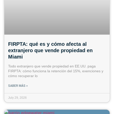
FIRPTA: qué es y cómo afecta al
extranjero que vende propiedad en
Miami
Todo extranjero que vende propiedad en EE.UU. paga
FIRPTA: cómo funciona la retención del 15%, exenciones y
cómo recuperar lo
SABER MÁS »
July 29, 2026