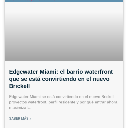
Edgewater Miami: el barrio waterfront
que se está convirtiendo en el nuevo
Brickell
Edgewater Miami se está convirtiendo en el nuevo Brickell:
proyectos waterfront, perfil residente y por qué entrar ahora
maximiza la
SABER MÁS »