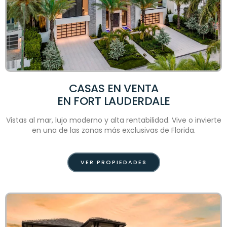
CASAS EN VENTA
EN FORT LAUDERDALE
Vistas al mar, lujo moderno y alta rentabilidad. Vive o invierte
en una de las zonas más exclusivas de Florida.
VER PROPIEDADES