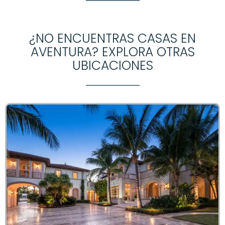
¿NO ENCUENTRAS CASAS EN
AVENTURA? EXPLORA OTRAS
UBICACIONES