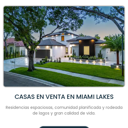
CASAS EN VENTA EN MIAMI LAKES
Residencias espaciosas, comunidad planificada y rodeada
de lagos y gran calidad de vida.