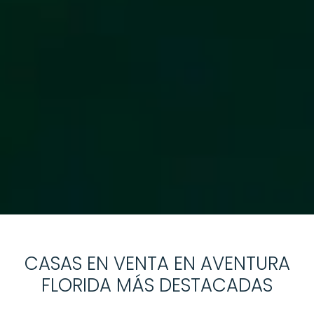
CASAS EN VENTA EN AVENTURA
FLORIDA MÁS DESTACADAS