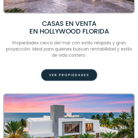
CASAS EN VENTA
EN HOLLYWOOD FLORIDA
Propiedades cerca del mar con estilo relajado y gran
proyección. Ideal para quienes buscan rentabilidad y estilo
de vida costero.
VER PROPIEDADES