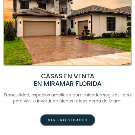
CASAS EN VENTA
EN MIRAMAR FLORIDA
Tranquilidad, espacios amplios y comunidades seguras. Ideal
para vivir o invertir en bienes raíces cerca de Miami.
VER PROPIEDADES