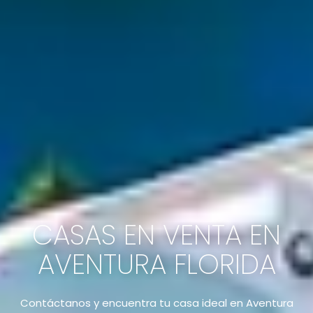
CASAS EN VENTA EN
AVENTURA FLORIDA
Contáctanos y encuentra tu casa ideal en Aventura