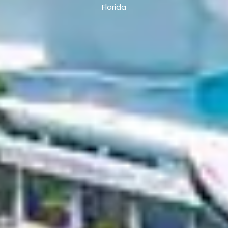
Florida