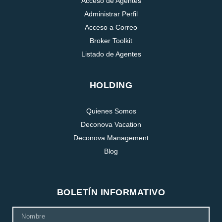
Acceso de Agentes
Administrar Perfil
Acceso a Correo
Broker Toolkit
Listado de Agentes
HOLDING
Quienes Somos
Deconova Vacation
Deconova Management
Blog
BOLETÍN INFORMATIVO