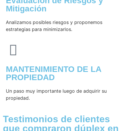
Evaluación de Riesgos y
Mitigación
Analizamos posibles riesgos y proponemos
estrategias para minimizarlos.
MANTENIMIENTO DE LA
PROPIEDAD
Un paso muy importante luego de adquirir su
propiedad.
Testimonios de clientes
que compraron dúplex en