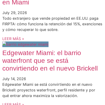
en Miami
July 29, 2026
Todo extranjero que vende propiedad en EE.UU. paga
FIRPTA: cómo funciona la retención del 15%, exenciones
y cómo recuperar lo que sobre.
LEER MÁS »
Edgewater Miami: el barrio
waterfront que se está
convirtiendo en el nuevo Brickell
July 14, 2026
Edgewater Miami se está convirtiendo en el nuevo
Brickell: proyectos waterfront, perfil residente y por
qué entrar ahora maximiza la valorización.
LEER MÁS »