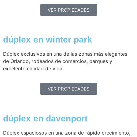
VER PROPIEDADES
dúplex en winter park
Dúplex exclusivos en una de las zonas más elegantes
de Orlando, rodeados de comercios, parques y
excelente calidad de vida.
VER PROPIEDADES
dúplex en davenport
Dúplex espaciosos en una zona de rápido crecimiento,