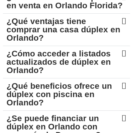
en venta en Orlando Florida?
¿Qué ventajas tiene
comprar una casa dúplex en
Orlando?
¿Cómo acceder a listados
actualizados de dúplex en
Orlando?
¿Qué beneficios ofrece un
dúplex con piscina en
Orlando?
¿Se puede financiar un
dúplex en Orlando con