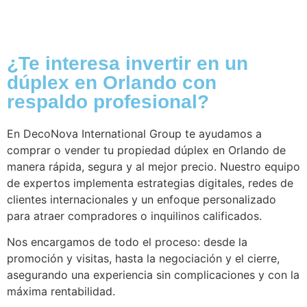
¿Te interesa invertir en un
dúplex en Orlando con
respaldo profesional?
En DecoNova International Group te ayudamos a
comprar o vender tu propiedad dúplex en Orlando de
manera rápida, segura y al mejor precio. Nuestro equipo
de expertos implementa estrategias digitales, redes de
clientes internacionales y un enfoque personalizado
para atraer compradores o inquilinos calificados.
Nos encargamos de todo el proceso: desde la
promoción y visitas, hasta la negociación y el cierre,
asegurando una experiencia sin complicaciones y con la
máxima rentabilidad.