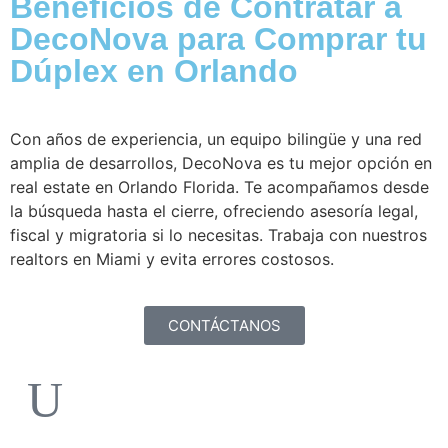
Beneficios de Contratar a
DecoNova para Comprar tu
Dúplex en Orlando
Con años de experiencia, un equipo bilingüe y una red
amplia de desarrollos, DecoNova es tu mejor opción en
real estate en Orlando Florida. Te acompañamos desde
la búsqueda hasta el cierre, ofreciendo asesoría legal,
fiscal y migratoria si lo necesitas. Trabaja con nuestros
realtors en Miami y evita errores costosos.
CONTÁCTANOS