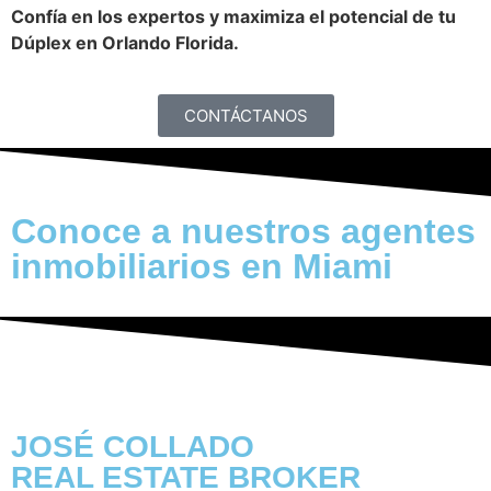
Confía en los expertos y maximiza el potencial de tu
Dúplex en Orlando Florida.
CONTÁCTANOS
Conoce a nuestros agentes
inmobiliarios en Miami
JOSÉ COLLADO
REAL ESTATE BROKER