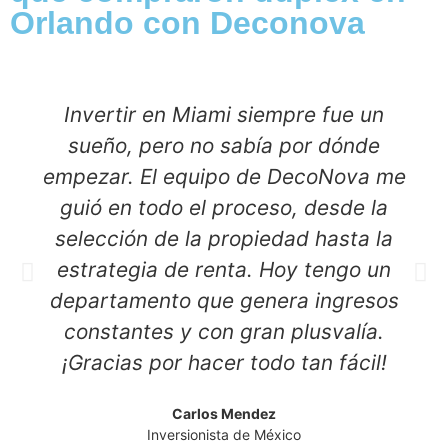
Orlando con Deconova
Invertir en Miami siempre fue un
sueño, pero no sabía por dónde
empezar. El equipo de DecoNova me
guió en todo el proceso, desde la
selección de la propiedad hasta la
estrategia de renta. Hoy tengo un
departamento que genera ingresos
constantes y con gran plusvalía.
¡Gracias por hacer todo tan fácil!
Carlos Mendez
Inversionista de México