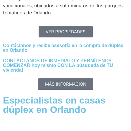
vacacionales, ubicados a solo minutos de los parques
temáticos de Orlando.
VER PROPIEDADES
Contáctanos y recibe asesoría en la compra de dúplex
en Orlando
CONTÁCTANOS DE INMEDIATO Y PERMÍTENOS
COMENZAR hoy mismo CON LA búsqueda de TU
vivienda!
MÁS INFORMACIÓN
Especialistas en casas
dúplex en Orlando