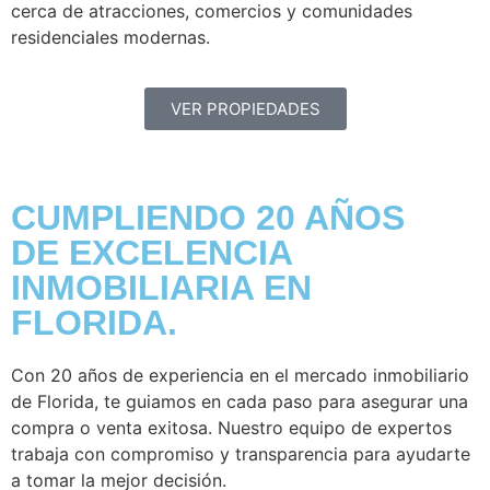
cerca de atracciones, comercios y comunidades
residenciales modernas.
VER PROPIEDADES
CUMPLIENDO 20 AÑOS
DE EXCELENCIA
INMOBILIARIA EN
FLORIDA.
Con 20 años de experiencia en el mercado inmobiliario
de Florida, te guiamos en cada paso para asegurar una
compra o venta exitosa. Nuestro equipo de expertos
trabaja con compromiso y transparencia para ayudarte
a tomar la mejor decisión.