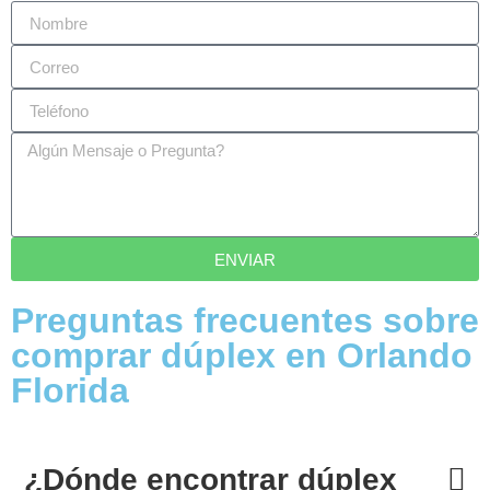
ENVIAR
Preguntas frecuentes sobre
comprar dúplex en Orlando
Florida
¿Dónde encontrar dúplex