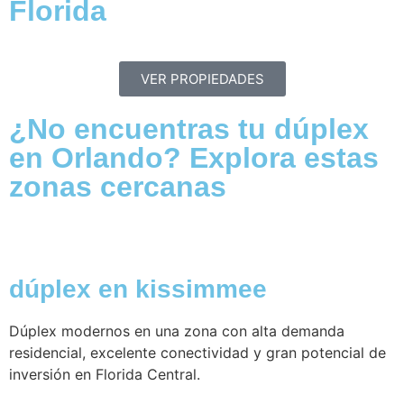
Florida
VER PROPIEDADES
¿No encuentras tu dúplex
en Orlando? Explora estas
zonas cercanas
dúplex en kissimmee
Dúplex modernos en una zona con alta demanda
residencial, excelente conectividad y gran potencial de
inversión en Florida Central.