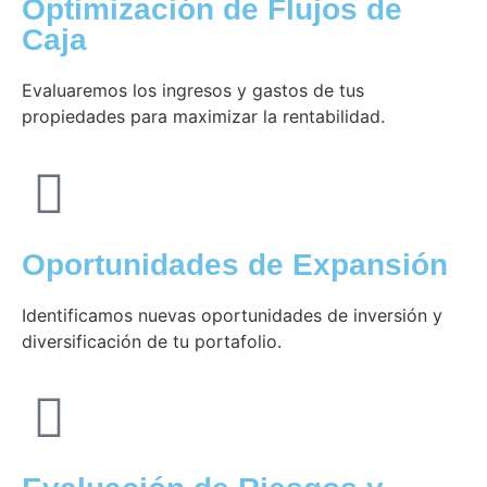
Optimización de Flujos de
Caja
Evaluaremos los ingresos y gastos de tus
propiedades para maximizar la rentabilidad.
Oportunidades de Expansión
Identificamos nuevas oportunidades de inversión y
diversificación de tu portafolio.