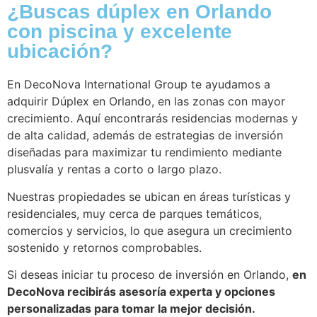
¿Buscas dúplex en Orlando
con piscina y excelente
ubicación?
En DecoNova International Group te ayudamos a
adquirir Dúplex en Orlando, en las zonas con mayor
crecimiento. Aquí encontrarás residencias modernas y
de alta calidad, además de estrategias de inversión
diseñadas para maximizar tu rendimiento mediante
plusvalía y rentas a corto o largo plazo.
Nuestras propiedades se ubican en áreas turísticas y
residenciales, muy cerca de parques temáticos,
comercios y servicios, lo que asegura un crecimiento
sostenido y retornos comprobables.
Si deseas iniciar tu proceso de inversión en Orlando,
en
DecoNova recibirás asesoría experta y opciones
personalizadas para tomar la mejor decisión.