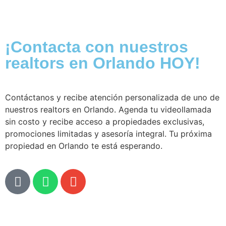
¡Contacta con nuestros
realtors en Orlando HOY!
Contáctanos y recibe atención personalizada de uno de
nuestros realtors en Orlando. Agenda tu videollamada
sin costo y recibe acceso a propiedades exclusivas,
promociones limitadas y asesoría integral. Tu próxima
propiedad en Orlando te está esperando.