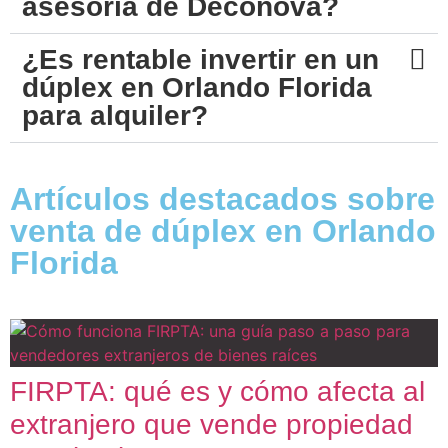
asesoría de Deconova?
¿Es rentable invertir en un
dúplex en Orlando Florida
para alquiler?
Artículos destacados sobre
venta de dúplex en Orlando
Florida
FIRPTA: qué es y cómo afecta al
extranjero que vende propiedad