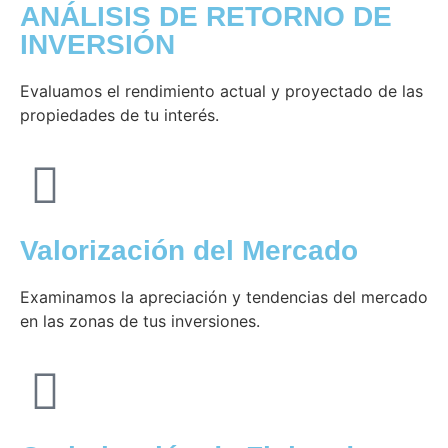
ANÁLISIS DE RETORNO DE
INVERSIÓN
Evaluamos el rendimiento actual y proyectado de las
propiedades de tu interés.
Valorización del Mercado
Examinamos la apreciación y tendencias del mercado
en las zonas de tus inversiones.