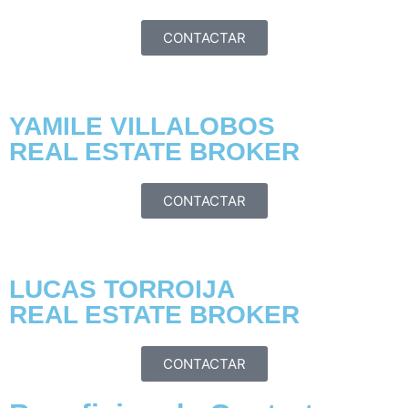
CONTACTAR
YAMILE VILLALOBOS
REAL ESTATE BROKER
CONTACTAR
LUCAS TORROIJA
REAL ESTATE BROKER
CONTACTAR