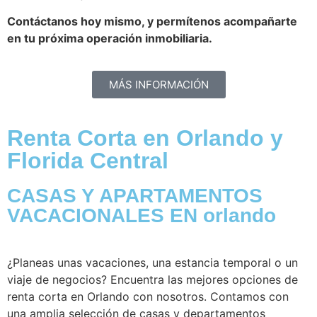
Contáctanos hoy mismo, y permítenos acompañarte
en tu próxima operación inmobiliaria.
MÁS INFORMACIÓN
Renta Corta en Orlando y
Florida Central
CASAS Y APARTAMENTOS
VACACIONALES EN orlando
¿Planeas unas vacaciones, una estancia temporal o un
viaje de negocios? Encuentra las mejores opciones de
renta corta en Orlando con nosotros. Contamos con
una amplia selección de casas y departamentos