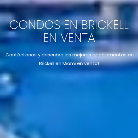
CONDOS EN BRICKELL
EN VENTA
¡Contáctanos y descubre los mejores apartamentos en
Brickell en Miami en venta!