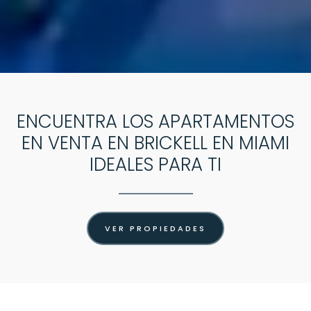
ENCUENTRA LOS APARTAMENTOS
EN VENTA EN BRICKELL EN MIAMI
IDEALES PARA TI
VER PROPIEDADES