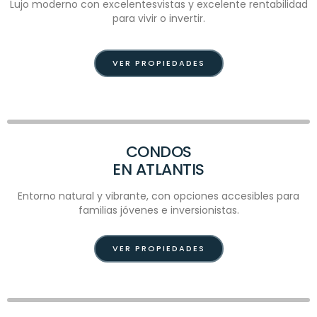
Lujo moderno con excelentesvistas y excelente rentabilidad
para vivir o invertir.
VER PROPIEDADES
CONDOS
EN ATLANTIS
Entorno natural y vibrante, con opciones accesibles para
familias jóvenes e inversionistas.
VER PROPIEDADES