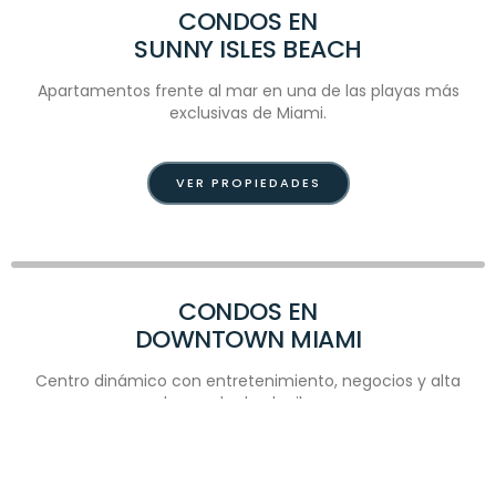
CONDOS EN
SUNNY ISLES BEACH
Apartamentos frente al mar en una de las playas más
exclusivas de Miami.
VER PROPIEDADES
CONDOS EN
DOWNTOWN MIAMI
Centro dinámico con entretenimiento, negocios y alta
demanda de alquileres.
VER PROPIEDADES