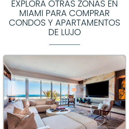
EXPLORA OTRAS ZONAS EN
MIAMI PARA COMPRAR
CONDOS Y APARTAMENTOS
DE LUJO