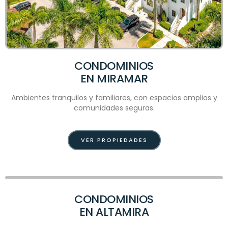
CONDOMINIOS
EN MIRAMAR
Ambientes tranquilos y familiares, con espacios amplios y
comunidades seguras.
VER PROPIEDADES
CONDOMINIOS
EN ALTAMIRA