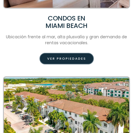
CONDOS EN
MIAMI BEACH
Ubicación frente al mar, alta plusvalía y gran demanda de
rentas vacacionales.
VER PROPIEDADES