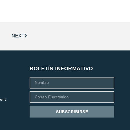
NEXT
BOLETÍN INFORMATIVO
ent
SUBSCRIBIRSE