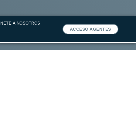
ÚNETE A NOSOTROS
ACCESO AGENTES