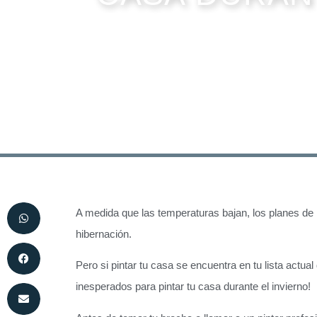
A medida que las temperaturas bajan, los planes de
hibernación.
Pero si pintar tu casa se encuentra en tu lista actua
inesperados para pintar tu casa durante el invierno!