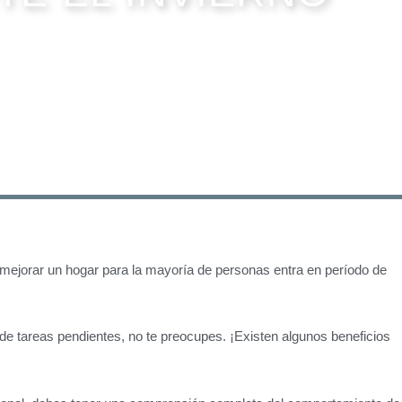
 mejorar un hogar para la mayoría de personas entra en período de
l de tareas pendientes, no te preocupes. ¡Existen algunos beneficios