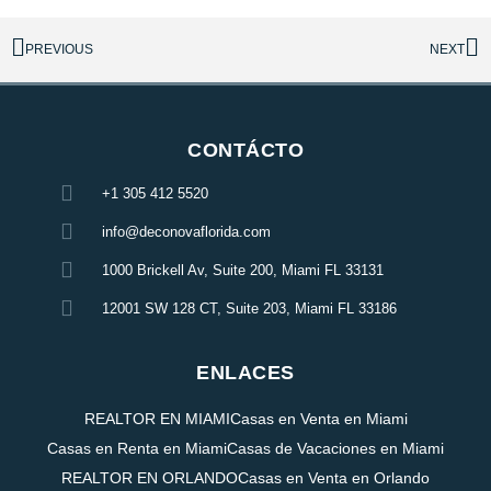
PREVIOUS
NEXT
CONTÁCTO
+1 305 412 5520
info@deconovaflorida.com
1000 Brickell Av, Suite 200, Miami FL 33131
12001 SW 128 CT, Suite 203, Miami FL 33186
ENLACES
REALTOR EN MIAMI
Casas en Venta en Miami
Casas en Renta en Miami
Casas de Vacaciones en Miami
REALTOR EN ORLANDO
Casas en Venta en Orlando