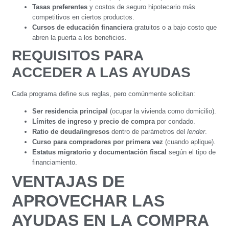
Tasas preferentes
y costos de seguro hipotecario más
competitivos en ciertos productos.
Cursos de educación financiera
gratuitos o a bajo costo que
abren la puerta a los beneficios.
REQUISITOS PARA
ACCEDER A LAS AYUDAS
Cada programa define sus reglas, pero comúnmente solicitan:
Ser residencia principal
(ocupar la vivienda como domicilio).
Límites de ingreso y precio de compra
por condado.
Ratio de deuda/ingresos
dentro de parámetros del
lender
.
Curso para compradores por primera vez
(cuando aplique).
Estatus migratorio y documentación fiscal
según el tipo de
financiamiento.
VENTAJAS DE
APROVECHAR LAS
AYUDAS EN LA COMPRA