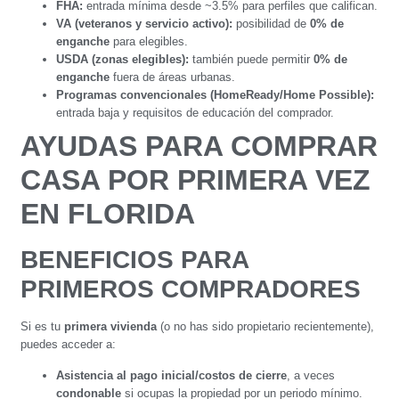
FHA:
entrada mínima desde ~3.5% para perfiles que califican.
VA (veteranos y servicio activo):
posibilidad de
0% de
enganche
para elegibles.
USDA (zonas elegibles):
también puede permitir
0% de
enganche
fuera de áreas urbanas.
Programas convencionales (HomeReady/Home Possible):
entrada baja y requisitos de educación del comprador.
AYUDAS PARA COMPRAR
CASA POR PRIMERA VEZ
EN FLORIDA
BENEFICIOS PARA
PRIMEROS COMPRADORES
Si es tu
primera vivienda
(o no has sido propietario recientemente),
puedes acceder a:
Asistencia al pago inicial/costos de cierre
, a veces
condonable
si ocupas la propiedad por un periodo mínimo.