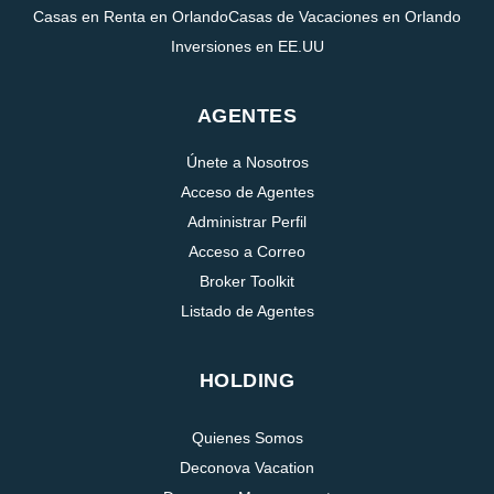
Casas en Renta en Orlando
Casas de Vacaciones en Orlando
Inversiones en EE.UU
AGENTES
Únete a Nosotros
Acceso de Agentes
Administrar Perfil
Acceso a Correo
Broker Toolkit
Listado de Agentes
HOLDING
Quienes Somos
Deconova Vacation