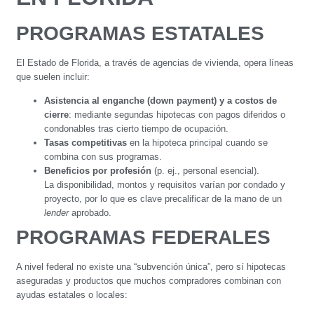
PROGRAMAS ESTATALES
El Estado de Florida, a través de agencias de vivienda, opera líneas
que suelen incluir:
Asistencia al enganche (down payment) y a costos de
cierre
: mediante segundas hipotecas con pagos diferidos o
condonables tras cierto tiempo de ocupación.
Tasas competitivas
en la hipoteca principal cuando se
combina con sus programas.
Beneficios por profesión
(p. ej., personal esencial).
La disponibilidad, montos y requisitos varían por condado y
proyecto, por lo que es clave precalificar de la mano de un
lender
aprobado.
PROGRAMAS FEDERALES
A nivel federal no existe una “subvención única”, pero sí hipotecas
aseguradas y productos que muchos compradores combinan con
ayudas estatales o locales: