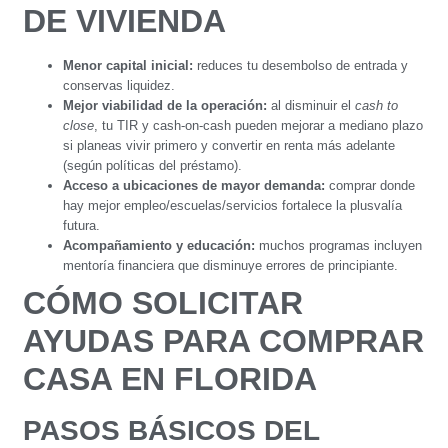
DE VIVIENDA
Menor capital inicial:
reduces tu desembolso de entrada y
conservas liquidez.
Mejor viabilidad de la operación:
al disminuir el
cash to
close
, tu TIR y cash-on-cash pueden mejorar a mediano plazo
si planeas vivir primero y convertir en renta más adelante
(según políticas del préstamo).
Acceso a ubicaciones de mayor demanda:
comprar donde
hay mejor empleo/escuelas/servicios fortalece la plusvalía
futura.
Acompañamiento y educación:
muchos programas incluyen
mentoría financiera que disminuye errores de principiante.
CÓMO SOLICITAR
AYUDAS PARA COMPRAR
CASA EN FLORIDA
PASOS BÁSICOS DEL