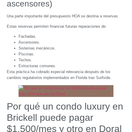
ascensores)
Una parte importante del presupuesto HOA se destina a reservas.
Estas reservas permiten financiar futuras reparaciones de:
Fachadas.
Ascensores.
Sistemas mecánicos.
Piscinas.
Techos.
Estructuras comunes.
Esta práctica ha cobrado especial relevancia después de los
cambios regulatorios implementados en Florida tras Surfside.
Por qué un condo luxury en
Brickell puede pagar
$1.500/mes y otro en Doral