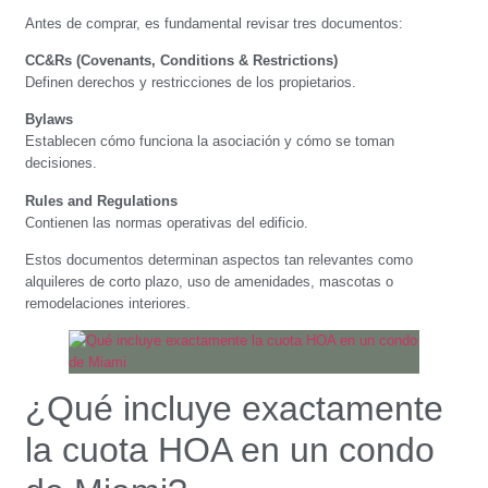
Antes de comprar, es fundamental revisar tres documentos:
CC&Rs (Covenants, Conditions & Restrictions)
Definen derechos y restricciones de los propietarios.
Bylaws
Establecen cómo funciona la asociación y cómo se toman
decisiones.
Rules and Regulations
Contienen las normas operativas del edificio.
Estos documentos determinan aspectos tan relevantes como
alquileres de corto plazo, uso de amenidades, mascotas o
remodelaciones interiores.
¿Qué incluye exactamente
la cuota HOA en un condo