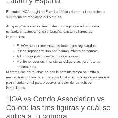
Latam y España
El modelo HOA surgió en Estados Unidos durante el crecimiento
suburbano de mediados del siglo XX.
Aunque guarda ciertas similitudes con la propiedad horizontal
utilizada en Latinoamérica y España, existen diferencias
importantes:
El HOA suele tener mayores facultades regulatorias.
Puede imponer multas por incumplimiento de normas.
Administra presupuestos más complejos.
Mantiene reservas financieras obligatorias para futuras
reparaciones.
Mientras que en muchos países la administración se limita al
mantenimiento básico, en Estados Unidos el HOA se considera una
pieza fundamental para preservar el valor de los activos
inmobiliarios.
HOA vs Condo Association vs
Co-op: las tres figuras y cuál se
aplica a tu compra