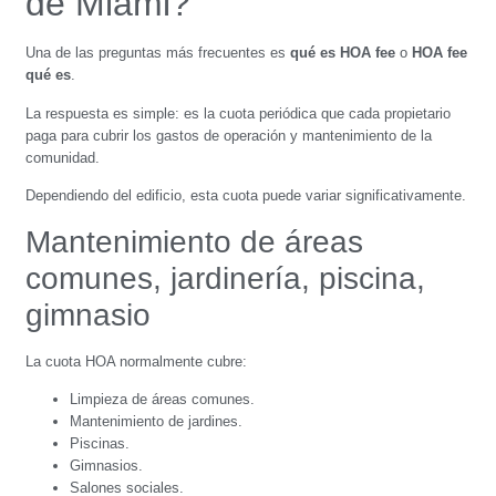
de Miami?
Una de las preguntas más frecuentes es
qué es HOA fee
o
HOA fee
qué es
.
La respuesta es simple: es la cuota periódica que cada propietario
paga para cubrir los gastos de operación y mantenimiento de la
comunidad.
Dependiendo del edificio, esta cuota puede variar significativamente.
Mantenimiento de áreas
comunes, jardinería, piscina,
gimnasio
La cuota HOA normalmente cubre:
Limpieza de áreas comunes.
Mantenimiento de jardines.
Piscinas.
Gimnasios.
Salones sociales.