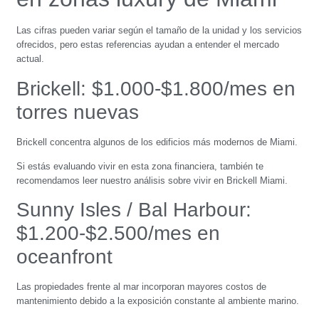
Las cifras pueden variar según el tamaño de la unidad y los servicios
ofrecidos, pero estas referencias ayudan a entender el mercado
actual.
Brickell: $1.000-$1.800/mes en
torres nuevas
Brickell concentra algunos de los edificios más modernos de Miami.
Si estás evaluando vivir en esta zona financiera, también te
recomendamos leer nuestro análisis sobre vivir en Brickell Miami.
Sunny Isles / Bal Harbour:
$1.200-$2.500/mes en
oceanfront
Las propiedades frente al mar incorporan mayores costos de
mantenimiento debido a la exposición constante al ambiente marino.