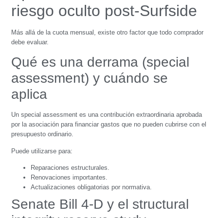
riesgo oculto post-Surfside
Más allá de la cuota mensual, existe otro factor que todo comprador
debe evaluar.
Qué es una derrama (special
assessment) y cuándo se
aplica
Un special assessment es una contribución extraordinaria aprobada
por la asociación para financiar gastos que no pueden cubrirse con el
presupuesto ordinario.
Puede utilizarse para:
Reparaciones estructurales.
Renovaciones importantes.
Actualizaciones obligatorias por normativa.
Senate Bill 4-D y el structural