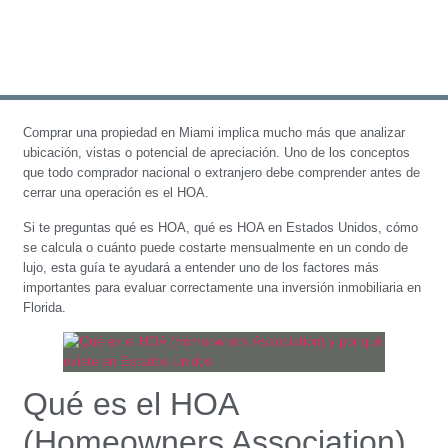
Comprar una propiedad en Miami implica mucho más que analizar
ubicación, vistas o potencial de apreciación. Uno de los conceptos
que todo comprador nacional o extranjero debe comprender antes de
cerrar una operación es el HOA.
Si te preguntas qué es HOA, qué es HOA en Estados Unidos, cómo
se calcula o cuánto puede costarte mensualmente en un condo de
lujo, esta guía te ayudará a entender uno de los factores más
importantes para evaluar correctamente una inversión inmobiliaria en
Florida.
Qué es el HOA
(Homeowners Association)