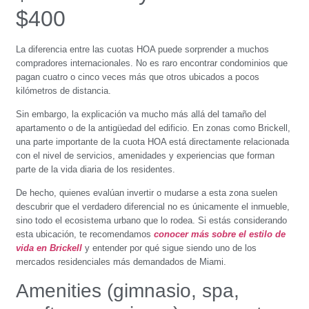
$400
La diferencia entre las cuotas HOA puede sorprender a muchos
compradores internacionales. No es raro encontrar condominios que
pagan cuatro o cinco veces más que otros ubicados a pocos
kilómetros de distancia.
Sin embargo, la explicación va mucho más allá del tamaño del
apartamento o de la antigüedad del edificio. En zonas como Brickell,
una parte importante de la cuota HOA está directamente relacionada
con el nivel de servicios, amenidades y experiencias que forman
parte de la vida diaria de los residentes.
De hecho, quienes evalúan invertir o mudarse a esta zona suelen
descubrir que el verdadero diferencial no es únicamente el inmueble,
sino todo el ecosistema urbano que lo rodea. Si estás considerando
esta ubicación, te recomendamos
conocer más sobre el estilo de
vida en Brickell
y entender por qué sigue siendo uno de los
mercados residenciales más demandados de Miami.
Amenities (gimnasio, spa,