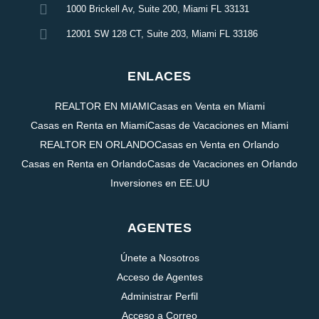
1000 Brickell Av, Suite 200, Miami FL 33131
12001 SW 128 CT, Suite 203, Miami FL 33186
ENLACES
REALTOR EN MIAMI
Casas en Venta en Miami
Casas en Renta en Miami
Casas de Vacaciones en Miami
REALTOR EN ORLANDO
Casas en Venta en Orlando
Casas en Renta en Orlando
Casas de Vacaciones en Orlando
Inversiones en EE.UU
AGENTES
Únete a Nosotros
Acceso de Agentes
Administrar Perfil
Acceso a Correo