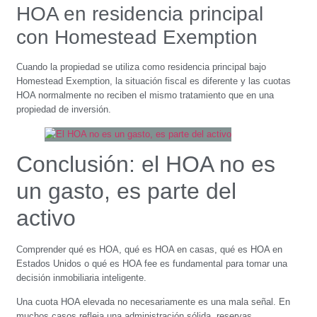
HOA en residencia principal
con Homestead Exemption
Cuando la propiedad se utiliza como residencia principal bajo
Homestead Exemption, la situación fiscal es diferente y las cuotas
HOA normalmente no reciben el mismo tratamiento que en una
propiedad de inversión.
Conclusión: el HOA no es
un gasto, es parte del
activo
Comprender qué es HOA, qué es HOA en casas, qué es HOA en
Estados Unidos o qué es HOA fee es fundamental para tomar una
decisión inmobiliaria inteligente.
Una cuota HOA elevada no necesariamente es una mala señal. En
muchos casos refleja una administración sólida, reservas