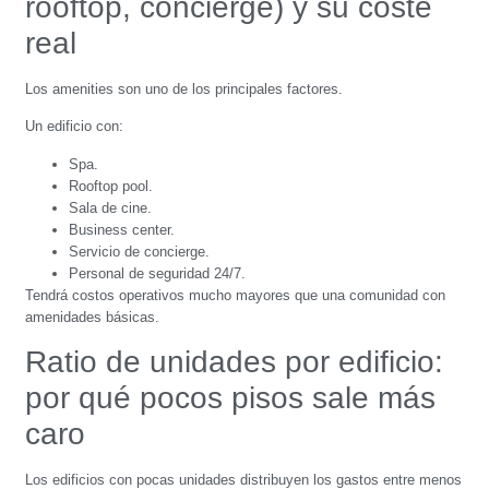
rooftop, concierge) y su coste
real
Los amenities son uno de los principales factores.
Un edificio con:
Spa.
Rooftop pool.
Sala de cine.
Business center.
Servicio de concierge.
Personal de seguridad 24/7.
Tendrá costos operativos mucho mayores que una comunidad con
amenidades básicas.
Ratio de unidades por edificio:
por qué pocos pisos sale más
caro
Los edificios con pocas unidades distribuyen los gastos entre menos