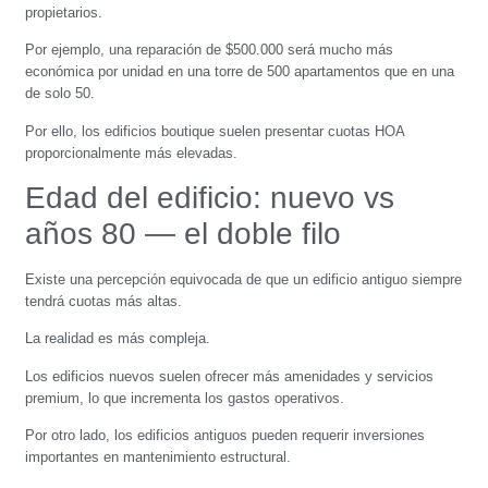
propietarios.
Por ejemplo, una reparación de $500.000 será mucho más
económica por unidad en una torre de 500 apartamentos que en una
de solo 50.
Por ello, los edificios boutique suelen presentar cuotas HOA
proporcionalmente más elevadas.
Edad del edificio: nuevo vs
años 80 — el doble filo
Existe una percepción equivocada de que un edificio antiguo siempre
tendrá cuotas más altas.
La realidad es más compleja.
Los edificios nuevos suelen ofrecer más amenidades y servicios
premium, lo que incrementa los gastos operativos.
Por otro lado, los edificios antiguos pueden requerir inversiones
importantes en mantenimiento estructural.