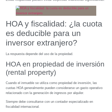
HOA y fiscalidad: ¿la cuota
es deducible para un
inversor extranjero?
La respuesta depende del uso de la propiedad.
HOA en propiedad de inversión
(rental property)
Cuando el inmueble se utiliza como propiedad de inversión, las
cuotas HOA generalmente pueden considerarse un gasto operativo
relacionado con la generación de ingresos por alquiler.
Siempre debe consultarse con un contador especializado en
fiscalidad internacional.