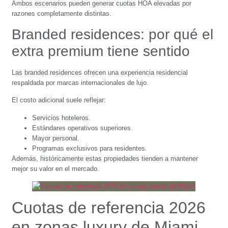
Ambos escenarios pueden generar cuotas HOA elevadas por
razones completamente distintas.
Branded residences: por qué el
extra premium tiene sentido
Las branded residences ofrecen una experiencia residencial
respaldada por marcas internacionales de lujo.
El costo adicional suele reflejar:
Servicios hoteleros.
Estándares operativos superiores.
Mayor personal.
Programas exclusivos para residentes.
Además, históricamente estas propiedades tienden a mantener
mejor su valor en el mercado.
Cuotas de referencia 2026
en zonas luxury de Miami