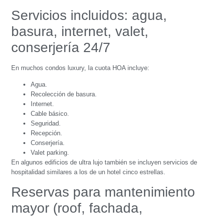
Servicios incluidos: agua,
basura, internet, valet,
conserjería 24/7
En muchos condos luxury, la cuota HOA incluye:
Agua.
Recolección de basura.
Internet.
Cable básico.
Seguridad.
Recepción.
Conserjería.
Valet parking.
En algunos edificios de ultra lujo también se incluyen servicios de
hospitalidad similares a los de un hotel cinco estrellas.
Reservas para mantenimiento
mayor (roof, fachada,