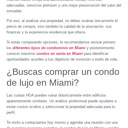
adecuadas, servicios premium y una mejor preservación del valor del
inmueble.
Por eso, al analizar una propiedad, no debes evaluar únicamente el
precio de compra, sino también la calidad de la asociación, sus
finanzas y la experiencia residencial que ofrece.
Si estás comparando opciones, te recomendamos revisar primero
los
diferentes tipos de condominio en Miami
y posteriormente
conocer nuestros
condos en venta en Miami
para identificar
oportunidades acordes a tus objetivos de inversión o estilo de vida.
¿Buscas comprar un condo
de lujo en Miami?
Las cuotas HOA pueden variar drásticamente entre edificios
aparentemente similares. Un análisis profesional puede ayudarte a
evitar costos ocultos y seleccionar la propiedad adecuada para tu
perfil.
Te invito a contactarnos hoy mismo y agendar una reunión con uno