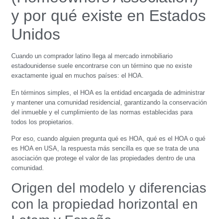
y por qué existe en Estados
Unidos
Cuando un comprador latino llega al mercado inmobiliario
estadounidense suele encontrarse con un término que no existe
exactamente igual en muchos países: el HOA.
En términos simples, el HOA es la entidad encargada de administrar
y mantener una comunidad residencial, garantizando la conservación
del inmueble y el cumplimiento de las normas establecidas para
todos los propietarios.
Por eso, cuando alguien pregunta qué es HOA, qué es el HOA o qué
es HOA en USA, la respuesta más sencilla es que se trata de una
asociación que protege el valor de las propiedades dentro de una
comunidad.
Origen del modelo y diferencias
con la propiedad horizontal en