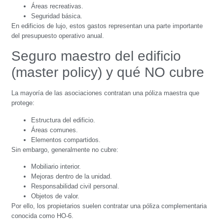
Áreas recreativas.
Seguridad básica.
En edificios de lujo, estos gastos representan una parte importante
del presupuesto operativo anual.
Seguro maestro del edificio
(master policy) y qué NO cubre
La mayoría de las asociaciones contratan una póliza maestra que
protege:
Estructura del edificio.
Áreas comunes.
Elementos compartidos.
Sin embargo, generalmente no cubre:
Mobiliario interior.
Mejoras dentro de la unidad.
Responsabilidad civil personal.
Objetos de valor.
Por ello, los propietarios suelen contratar una póliza complementaria
conocida como HO-6.