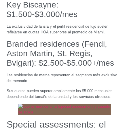
Key Biscayne:
$1.500-$3.000/mes
La exclusividad de la isla y el perfil residencial de lujo suelen
reflejarse en cuotas HOA superiores al promedio de Miami.
Branded residences (Fendi,
Aston Martin, St. Regis,
Bvlgari): $2.500-$5.000+/mes
Las residencias de marca representan el segmento más exclusivo
del mercado.
Sus cuotas pueden superar ampliamente los $5.000 mensuales
dependiendo del tamaño de la unidad y los servicios ofrecidos.
Special assessments: el