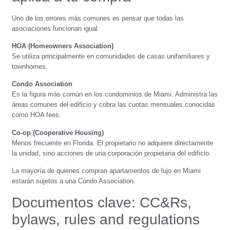
Uno de los errores más comunes es pensar que todas las
asociaciones funcionan igual.
HOA (Homeowners Association)
Se utiliza principalmente en comunidades de casas unifamiliares y
townhomes.
Condo Association
Es la figura más común en los condominios de Miami. Administra las
áreas comunes del edificio y cobra las cuotas mensuales conocidas
como HOA fees.
Co-op (Cooperative Housing)
Menos frecuente en Florida. El propietario no adquiere directamente
la unidad, sino acciones de una corporación propietaria del edificio.
La mayoría de quienes compran apartamentos de lujo en Miami
estarán sujetos a una Condo Association.
Documentos clave: CC&Rs,
bylaws, rules and regulations