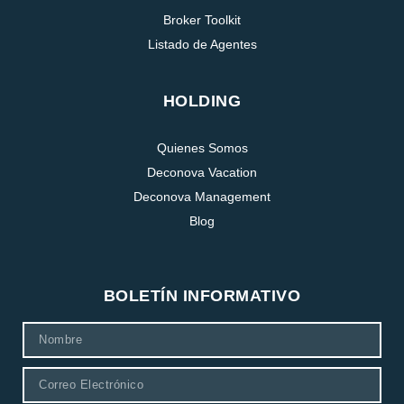
Broker Toolkit
Listado de Agentes
HOLDING
Quienes Somos
Deconova Vacation
Deconova Management
Blog
BOLETÍN INFORMATIVO