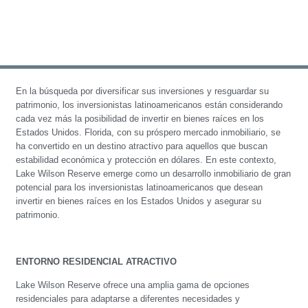
En la búsqueda por diversificar sus inversiones y resguardar su
patrimonio, los inversionistas latinoamericanos están considerando
cada vez más la posibilidad de invertir en bienes raíces en los
Estados Unidos. Florida, con su próspero mercado inmobiliario, se
ha convertido en un destino atractivo para aquellos que buscan
estabilidad económica y protección en dólares. En este contexto,
Lake Wilson Reserve emerge como un desarrollo inmobiliario de gran
potencial para los inversionistas latinoamericanos que desean
invertir en bienes raíces en los Estados Unidos y asegurar su
patrimonio.
ENTORNO RESIDENCIAL ATRACTIVO
Lake Wilson Reserve ofrece una amplia gama de opciones
residenciales para adaptarse a diferentes necesidades y