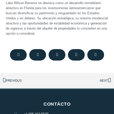
Lake Wilson Reserve se destaca como un desarrollo inmobiliario
atractivo en Florida para los inversionistas latinoamericanos que
buscan diversificar su patrimonio y resguardarlo en los Estados
Unidos y en dólares. Su ubicación estratégica, su entorno residencial
atractivo y las oportunidades de estabilidad económica y generación
de ingresos a través del alquiler de propiedades lo convierten en una
opción a considerar.
PREVIOUS
NEXT
CONTÁCTO