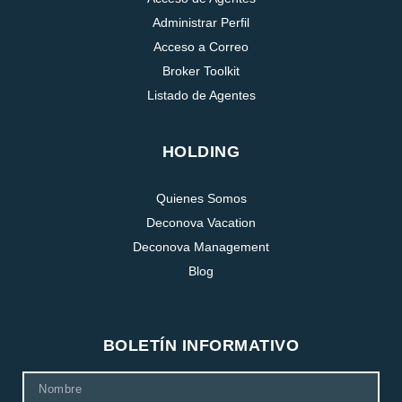
Administrar Perfil
Acceso a Correo
Broker Toolkit
Listado de Agentes
HOLDING
Quienes Somos
Deconova Vacation
Deconova Management
Blog
BOLETÍN INFORMATIVO