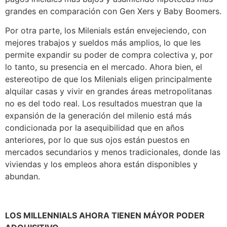
grandes en comparación con Gen Xers y Baby Boomers.
Por otra parte, los Milenials están envejeciendo, con
mejores trabajos y sueldos más amplios, lo que les
permite expandir su poder de compra colectiva y, por
lo tanto, su presencia en el mercado. Ahora bien, el
estereotipo de que los Milenials eligen principalmente
alquilar casas y vivir en grandes áreas metropolitanas
no es del todo real. Los resultados muestran que la
expansión de la generación del milenio está más
condicionada por la asequibilidad que en años
anteriores, por lo que sus ojos están puestos en
mercados secundarios y menos tradicionales, donde las
viviendas y los empleos ahora están disponibles y
abundan.
LOS MILLENNIALS AHORA TIENEN MÁYOR PODER