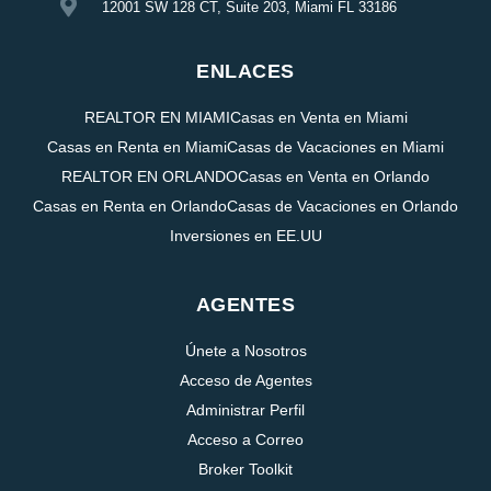
12001 SW 128 CT, Suite 203, Miami FL 33186
ENLACES
REALTOR EN MIAMI
Casas en Venta en Miami
Casas en Renta en Miami
Casas de Vacaciones en Miami
REALTOR EN ORLANDO
Casas en Venta en Orlando
Casas en Renta en Orlando
Casas de Vacaciones en Orlando
Inversiones en EE.UU
AGENTES
Únete a Nosotros
Acceso de Agentes
Administrar Perfil
Acceso a Correo
Broker Toolkit