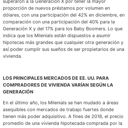
superaron a la Generación X por tener la mayor
proporción de nuevos préstamos por volumen en
dólares, con una participación del 42% en diciembre, en
comparación con una participación del 40% para la
Generación X y del 17% para los Baby Boomers. Lo que
indica que los Milenials están dispuestos a asumir
hipotecas más grandes que cualquier otra generación y
así poder cumplir sus sueños de ser propietarios de una
vivienda.
LOS PRINCIPALES MERCADOS DE EE. UU. PARA
COMPRADORES DE VIVIENDA VARÍAN SEGÚN LA
GENERACIÓN
En el último año, los Milenials se han mudado a áreas
asequibles con mercados de trabajo fuertes donde
tienen más poder adquisitivo. A fines de 2018, el precio
promedio de una vivienda hipotecada comprada por la