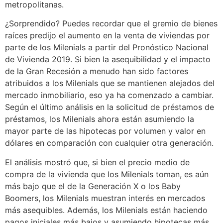
metropolitanas.
¿Sorprendido? Puedes recordar que el gremio de bienes
raíces predijo el aumento en la venta de viviendas por
parte de los Milenials a partir del Pronóstico Nacional
de Vivienda 2019. Si bien la asequibilidad y el impacto
de la Gran Recesión a menudo han sido factores
atribuidos a los Milenials que se mantienen alejados del
mercado inmobiliario, eso ya ha comenzado a cambiar.
Según el último análisis en la solicitud de préstamos de
préstamos, los Milenials ahora están asumiendo la
mayor parte de las hipotecas por volumen y valor en
dólares en comparación con cualquier otra generación.
El análisis mostró que, si bien el precio medio de
compra de la vivienda que los Milenials toman, es aún
más bajo que el de la Generación X o los Baby
Boomers, los Milenials muestran interés en mercados
más asequibles. Además, los Milenials están haciendo
pagos iniciales más bajos y asumiendo hipotecas más