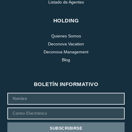
Listado de Agentes
HOLDING
Quienes Somos
Deconova Vacation
Deconova Management
Blog
BOLETÍN INFORMATIVO
SUBSCRIBIRSE