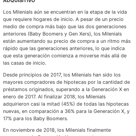
ADQUISITIVO
Los Milenials aún se encuentran en la etapa de la vida
que requiere hogares de inicio. A pesar de un precio
medio de compra más bajo que las dos generaciones
anteriores (Baby Boomers y Gen Xers), los Milenials
están aumentando su precio de compra a un ritmo más
rápido que las generaciones anteriores, lo que indica
que esta generación comienza a moverse más allá de
las casas de inicio.
Desde principios de 2017, los Milenials han sido los
mayores compradores de hipotecas por la cantidad de
préstamos originados, superando a la Generación X en
enero de 2017. Al finalizar 2018, los Milenials
adquirieron casi la mitad (45%) de todas las hipotecas
nuevas, en comparación a 36% para la Generación X, y
17% para los Baby Boomers.
En noviembre de 2018, los Milenials finalmente